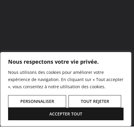
Nous respectons votre vie privée.
Nous utilisons des cookies pour améliorer votre
expérience de navigation. En cliquant sur « Tout accepter
», vous consentez à notre utilisation des cookies.
PERSONNALISER
TOUT REJETER
ACCEPTER TOUT