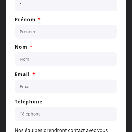
Prénom
Nom
Email
Téléphone
Nos équipes prendront contact avec vous