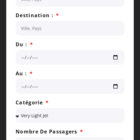
Destination :
Du :
Au :
Catégorie
Nombre De Passagers