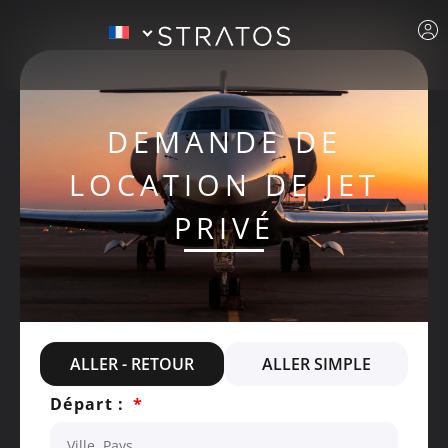
DEMANDE DE
LOCATION DE JET
PRIVÉ
ALLER - RETOUR
ALLER SIMPLE
Départ :