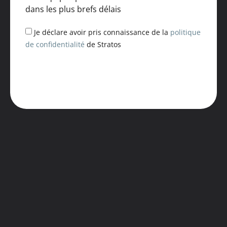
dans les plus brefs délais
Je déclare avoir pris connaissance de la
politique
de confidentialité
de Stratos
ENVOYER