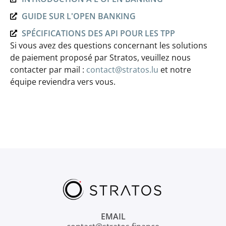
GUIDE SUR L'OPEN BANKING
SPÉCIFICATIONS DES API POUR LES TPP
Si vous avez des questions concernant les solutions
de paiement proposé par Stratos, veuillez nous
contacter par mail :
contact@stratos.lu
et notre
équipe reviendra vers vous.
EMAIL